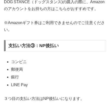
DOG STANCE（ドッグスタンス)の購入の際に、Amazon
のアカウントをお持ちの方はこちらがおすすめです。
※Amazonギフト券はご利用できませんのでご注意くださ
い。
支払い方法③：NP後払い
コンビニ
郵便局
銀行
LINE Pay
３つ目の支払い方法はNP後払いになります。