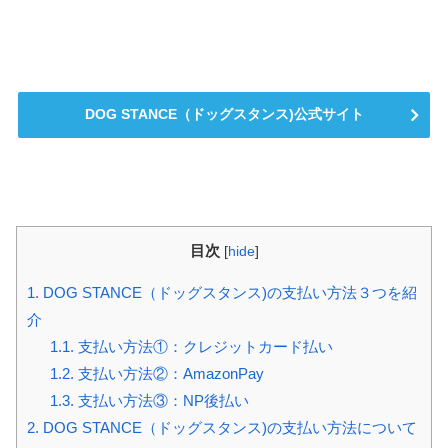
DOG STANCE（ドッグスタンス)公式サイト
目次
[
hide
]
1.
DOG STANCE（ドッグスタンス)の支払い方法３つを紹
介
1.1.
支払い方法①：クレジットカード払い
1.2.
支払い方法②：AmazonPay
1.3.
支払い方法③：NP後払い
2.
DOG STANCE（ドッグスタンス)の支払い方法について