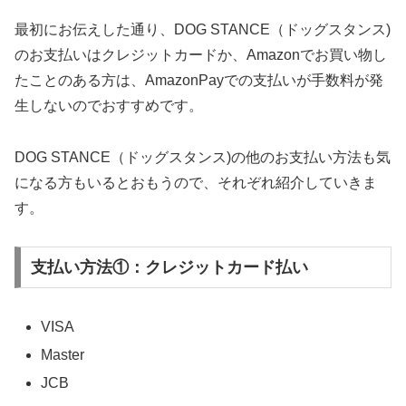
最初にお伝えした通り、DOG STANCE（ドッグスタンス)
のお支払いはクレジットカードか、Amazonでお買い物し
たことのある方は、AmazonPayでの支払いが手数料が発
生しないのでおすすめです。
DOG STANCE（ドッグスタンス)の他のお支払い方法も気
になる方もいるとおもうので、それぞれ紹介していきま
す。
支払い方法①：クレジットカード払い
VISA
Master
JCB