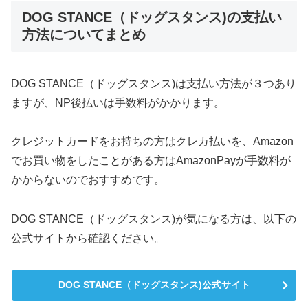
DOG STANCE（ドッグスタンス)の支払い
方法についてまとめ
DOG STANCE（ドッグスタンス)は支払い方法が３つあり
ますが、NP後払いは手数料がかかります。
クレジットカードをお持ちの方はクレカ払いを、Amazon
でお買い物をしたことがある方はAmazonPayが手数料が
かからないのでおすすめです。
DOG STANCE（ドッグスタンス)が気になる方は、以下の
公式サイトから確認ください。
DOG STANCE（ドッグスタンス)公式サイト