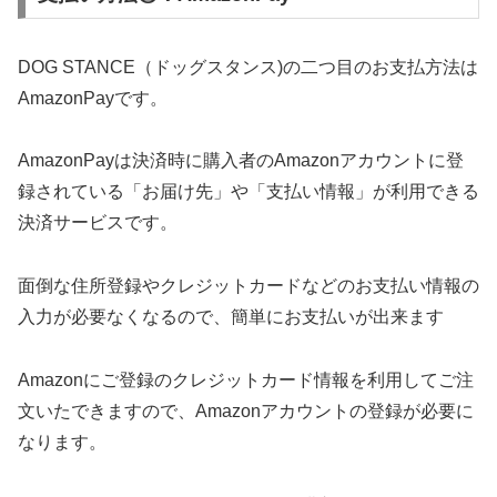
DOG STANCE（ドッグスタンス)の二つ目のお支払方法は
AmazonPayです。
AmazonPayは決済時に購入者のAmazonアカウントに登
録されている「お届け先」や「支払い情報」が利用できる
決済サービスです。
面倒な住所登録やクレジットカードなどのお支払い情報の
入力が必要なくなるので、簡単にお支払いが出来ます
Amazonにご登録のクレジットカード情報を利用してご注
文いたできますので、Amazonアカウントの登録が必要に
なります。