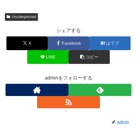
Uncategorized
シェアする
X
Facebook
はてブ
LINE
コピー
adminをフォローする
admin