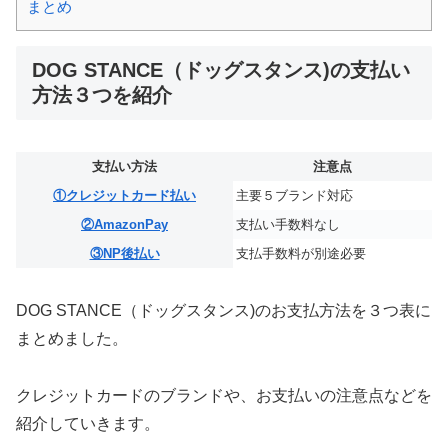
まとめ
DOG STANCE（ドッグスタンス)の支払い
方法３つを紹介
支払い方法
注意点
①クレジットカード払い
主要５ブランド対応
②AmazonPay
支払い手数料なし
③NP後払い
支払手数料が別途必要
DOG STANCE（ドッグスタンス)のお支払方法を３つ表に
まとめました。
クレジットカードのブランドや、お支払いの注意点などを
紹介していきます。