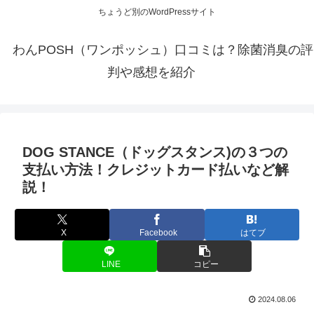
ちょうど別のWordPressサイト
わんPOSH（ワンポッシュ）口コミは？除菌消臭の評
判や感想を紹介
DOG STANCE（ドッグスタンス)の３つの
支払い方法！クレジットカード払いなど解
説！
X
Facebook
はてブ
LINE
コピー
2024.08.06