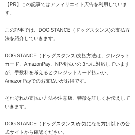
【PR】この記事ではアフィリエイト広告を利用していま
す。
この記事では、DOG STANCE（ドッグスタンス)の支払方
法を紹介していきます。
DOG STANCE（ドッグスタンス)支払方法は、クレジット
カード、AmazonPay、NP後払いの３つに対応しています
が、手数料を考えるとクレジットカード払いか、
AmazonPayでのお支払いがお得です。
それぞれの支払い方法や注意店、特徴を詳しくお伝えして
いきます。
DOG STANCE（ドッグスタンス)が気になる方は以下の公
式サイトから確認ください。