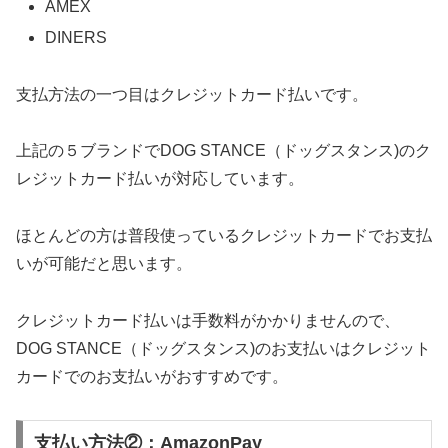
AMEX
DINERS
支払方法の一つ目はクレジットカード払いです。
上記の５ブランドでDOG STANCE（ドッグスタンス)のク
レジットカード払いが対応しています。
ほとんどの方は普段使っているクレジットカードでお支払
いが可能だと思います。
クレジットカード払いは手数料がかかりませんので、
DOG STANCE（ドッグスタンス)のお支払いはクレジット
カードでのお支払いがおすすめです。
支払い方法②：AmazonPay