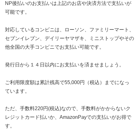
NP後払いのお支払いは上記のお店や決済方法で支払いが
可能です。
対応しているコンビニは、ローソン、ファミリーマート、
セブンイレブン、デイリーヤマザキ、ミニストップやその
他全国の大手コンビニでお支払い可能です。
発行日から１４日以内にお支払いを済ませましょう。
ご利用限度額は累計残高で55,000円（税込）までになっ
ています。
ただ、手数料220円(税込)なので、手数料がかからないク
レジットカード払いか、AmazonPayでの支払いがお得で
す。