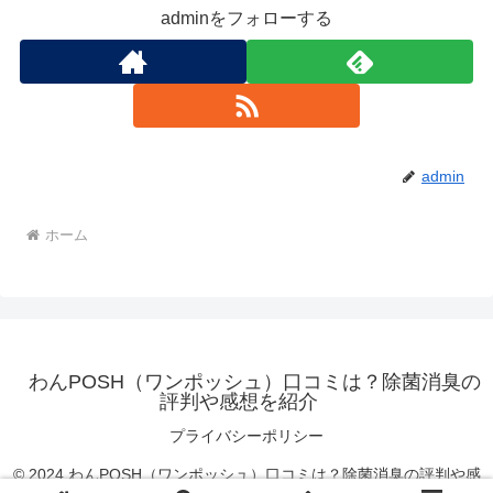
adminをフォローする
admin
ホーム
わんPOSH（ワンポッシュ）口コミは？除菌消臭の
評判や感想を紹介
プライバシーポリシー
© 2024 わんPOSH（ワンポッシュ）口コミは？除菌消臭の評判や感