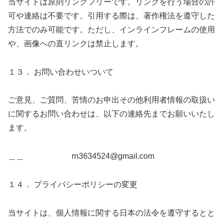
当サイトは原則リンクフリーです。リンクを行う場合の許
可や連絡は不要です。引用する際は、著作権法を遵守した
方法でのみ可能です。ただし、インラインフレームの使用
や、画像への直リンクは禁止します。
１３． お問い合わせいついて
ご意見、ご質問、苦情のお申出その他利用者情報の取扱い
に関するお問い合わせは、以下の連絡先までお願いいたし
ます。
＿＿ rn3634524@gmail.com
１４． プライバシーポリシーの変更
当サイトは、個人情報に関する日本の法令を遵守するとと