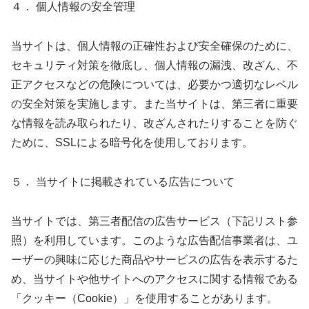
４． 個人情報の安全管理
当サイトは、個人情報の正確性および安全確保のために、
セキュリティ対策を徹底し、個人情報の漏洩、改ざん、不
正アクセスなどの危険については、必要かつ適切なレベル
の安全対策を実施します。また当サイトは、第三者に重要
な情報を読み取られたり、改ざんされたりすることを防ぐ
ために、SSLによる暗号化を使用しております。
５． 当サイトに掲載されている広告について
当サイトでは、第三者配信の広告サービス（下記リスト参
照）を利用しています。このような広告配信事業者は、ユ
ーザーの興味に応じた商品やサービスの広告を表示するた
め、当サイトや他サイトへのアクセスに関する情報である
「クッキー（Cookie）」を使用することがあります。