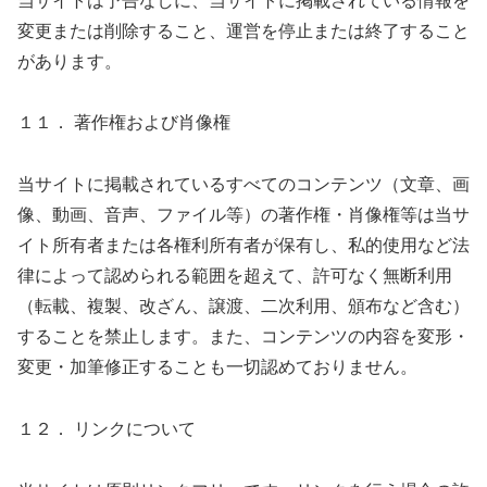
当サイトは予告なしに、当サイトに掲載されている情報を
変更または削除すること、運営を停止または終了すること
があります。
１１． 著作権および肖像権
当サイトに掲載されているすべてのコンテンツ（文章、画
像、動画、音声、ファイル等）の著作権・肖像権等は当サ
イト所有者または各権利所有者が保有し、私的使用など法
律によって認められる範囲を超えて、許可なく無断利用
（転載、複製、改ざん、譲渡、二次利用、頒布など含む）
することを禁止します。また、コンテンツの内容を変形・
変更・加筆修正することも一切認めておりません。
１２． リンクについて