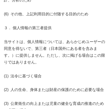
計、分析のため
(6) その他、上記利用目的に付随する目的のため
３． 個人情報の第三者提供
当サイトは、個人情報については、あらかじめユーザーの
同意を得ないで、第三者（日本国外にある者を含みま
す。）に提供しません。ただし、次に掲げる場合はこの限
りではありません。
(1) 法令に基づく場合
(2) 人の生命、身体または財産の保護のために必要な場合
(3) 公衆衛生の向上または児童の健全な育成の推進のため