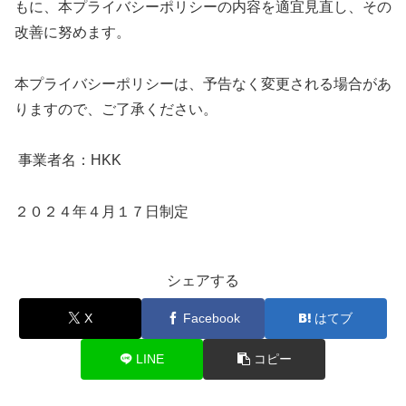
もに、本プライバシーポリシーの内容を適宜見直し、その
改善に努めます。
本プライバシーポリシーは、予告なく変更される場合があ
りますので、ご了承ください。
事業者名：HKK
２０２４年４月１７日制定
シェアする
X
Facebook
はてブ
LINE
コピー