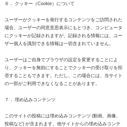
６． クッキー（Cookie）について
ユーザーがクッキーを発行するコンテンツをご訪問された
場合、ユーザーの同意意思表示にもとづき、コンピュータ
にクッキーが記録されますが、記録される情報には、ユー
ザー個人を識別できる情報は一切含まれていません。
ユーザーはご自身でブラウザの設定を変更することによ
り、クッキーを無効にすることでクッキーの受け取りを拒
否することもできます。ただし、この場合には、当サイト
の一部がご利用できなくなることがあります。
７． 埋め込みコンテンツ
このサイトの投稿には埋め込みコンテンツ (動画、画像、
投稿など) が含まれます。他サイトからの埋め込みコンテ