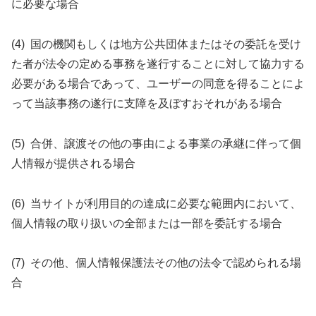
に必要な場合
(4) 国の機関もしくは地方公共団体またはその委託を受け
た者が法令の定める事務を遂行することに対して協力する
必要がある場合であって、ユーザーの同意を得ることによ
って当該事務の遂行に支障を及ぼすおそれがある場合
(5) 合併、譲渡その他の事由による事業の承継に伴って個
人情報が提供される場合
(6) 当サイトが利用目的の達成に必要な範囲内において、
個人情報の取り扱いの全部または一部を委託する場合
(7) その他、個人情報保護法その他の法令で認められる場
合