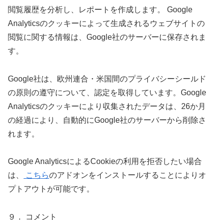
閲覧履歴を分析し、レポートを作成します。 Google
Analyticsのクッキーによって生成されるウェブサイトの
閲覧に関する情報は、Google社のサーバーに保存されま
す。
Google社は、欧州連合・米国間のプライバシーシールド
の原則の遵守について、認定を取得しています。Google
Analyticsのクッキーにより収集されたデータは、26か月
の経過により、自動的にGoogle社のサーバーから削除さ
れます。
Google AnalyticsによるCookieの利用を拒否したい場合
は、
こちら
のアドオンをインストールすることによりオ
プトアウトが可能です。
９． コメント