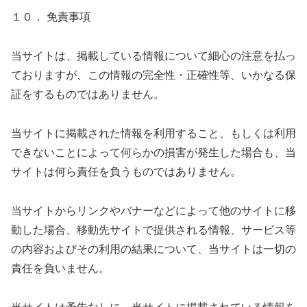
１０． 免責事項
当サイトは、掲載している情報について細心の注意を払っ
ておりますが、この情報の完全性・正確性等、いかなる保
証をするものではありません。
当サイトに掲載された情報を利用すること、もしくは利用
できないことによって何らかの損害が発生した場合も、当
サイトは何ら責任を負うものではありません。
当サイトからリンクやバナーなどによって他のサイトに移
動した場合、移動先サイトで提供される情報、サービス等
の内容およびその利用の結果について、当サイトは一切の
責任を負いません。