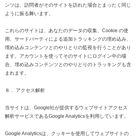
ンツは、訪問者がそのサイトを訪れた場合とまったく同じ
ように振る舞います。
これらのサイトは、あなたのデータの収集、Cookie の使
用、サードパーティによる追加トラッキングの埋め込み、
埋め込みコンテンツとのやりとりの監視を行うことがあり
ます。アカウントを使ってそのサイトにログイン中の場
合、埋め込みコンテンツとのやりとりのトラッキングも含
まれます。
８． アクセス解析
当サイトは、Google社が提供するウェブサイトアクセス
解析サービスであるGoogle Analyticsを利用しています。
Google Analyticsは、クッキーを使用してウェブサイトの