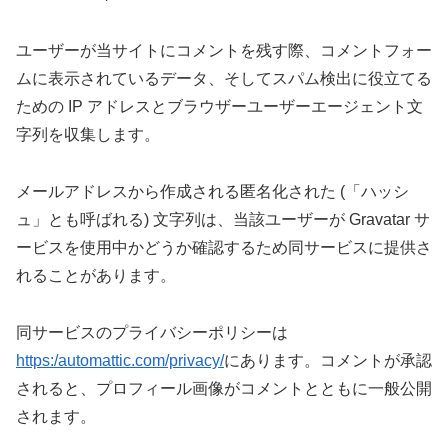
ユーザーが当サイトにコメントを残す際、コメントフォー
ムに表示されているデータ、そしてスパム検出に役立てる
ための IP アドレスとブラウザーユーザーエージェント文
字列を収集します。
メールアドレスから作成される匿名化された (「ハッシ
ュ」とも呼ばれる) 文字列は、当該ユーザーが Gravatar サ
ービスを使用中かどうか確認するため同サービスに提供さ
れることがあります。
同サービスのプライバシーポリシーは
https:/automattic.com/privacy/
にあります。コメントが承認
されると、プロフィール画像がコメントとともに一般公開
されます。