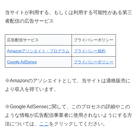
当サイトが利用する、もしくは利用する可能性がある第三
者配信の広告サービス
広告配信サービス
プライバシーポリシー
Amazonアソシエイト・プログラム
プライバシー規約
Google AdSense
プライバシーポリシー
※Amazonのアソシエイトとして、当サイトは適格販売に
より収入を得ています。
※Google AdSenseに関して、このプロセスの詳細やこの
ような情報が広告配信事業者に使用されないようにする方
法については、
ここ
をクリックしてください。