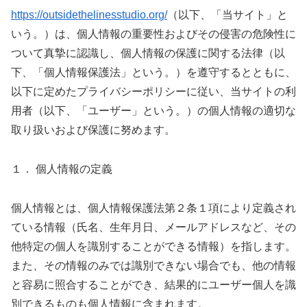
https://outsidethelinesstudio.org/
（以下、「当サイト」と
いう。）は、個人情報の重要性およびその侵害の危険性に
ついて真摯に認識し、個人情報の保護に関する法律（以
下、「個人情報保護法」という。）を遵守するとともに、
以下に定めたプライバシーポリシーに従い、当サイトの利
用者（以下、「ユーザー」という。）の個人情報の適切な
取り扱いおよび保護に努めます。
１． 個人情報の定義
個人情報とは、個人情報保護法第２条１項により定義され
ている情報（氏名、生年月日、メールアドレスなど、その
他特定の個人を識別することができる情報）を指します。
また、その情報のみでは識別できない場合でも、他の情報
と容易に照合することができ、結果的にユーザー個人を識
別できるものも個人情報に含まれます。